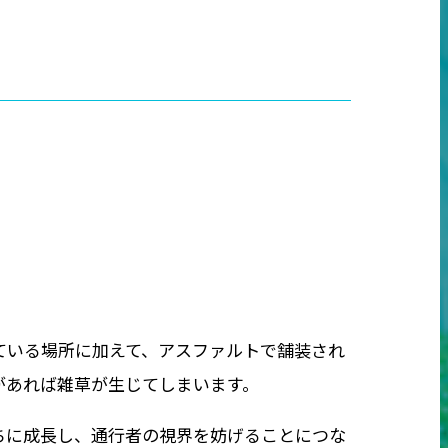
ている場所に加えて、アスファルトで舗装され
があれば雑草が生じてしまいます。
ちに成長し、通行者の視界を妨げることにつな