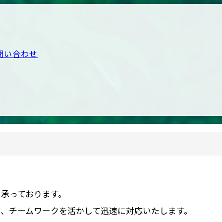
問い合わせ
承っております。
、チームワークを活かして迅速に対応いたします。