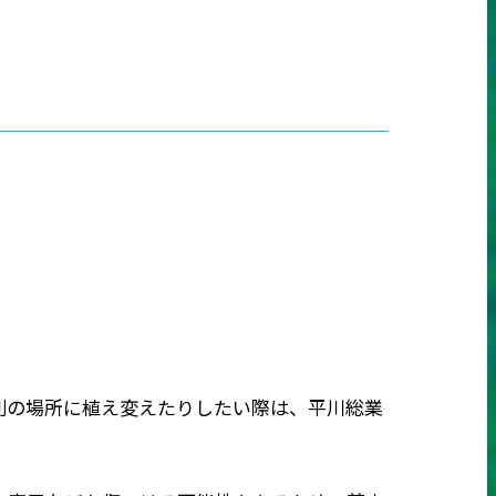
別の場所に植え変えたりしたい際は、平川総業