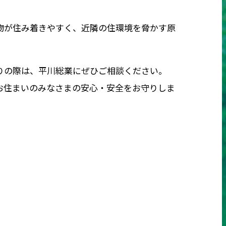
物が住み着きやすく、近隣の住環境を脅かす原
りの際は、平川総業にぜひご相談ください。
お住まいのみなさまの安心・安全をお守りしま